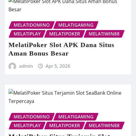
MELATIDOMINO
MELATIGAMING
MELATIPLAY
MELATIPOKER
MELATIWIN88
MelatiPoker Slot APK Dana Situs
Aman Bonus Besar
admin
Apr 5, 2026
MELATIDOMINO
MELATIGAMING
MELATIPLAY
MELATIPOKER
MELATIWIN88