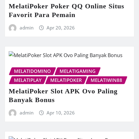
MelatiPoker Poker QQ Online Situs
Favorit Para Pemain
admin
Apr 20, 2026
MELATIDOMINO
MELATIGAMING
MELATIPLAY
MELATIPOKER
MELATIWIN88
MelatiPoker Slot APK Ovo Paling
Banyak Bonus
admin
Apr 10, 2026