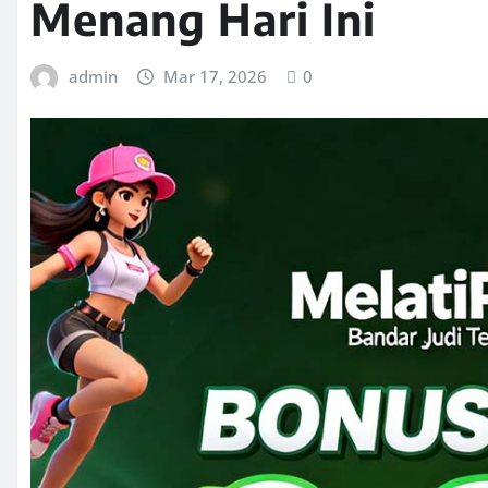
Menang Hari Ini
admin
Mar 17, 2026
0