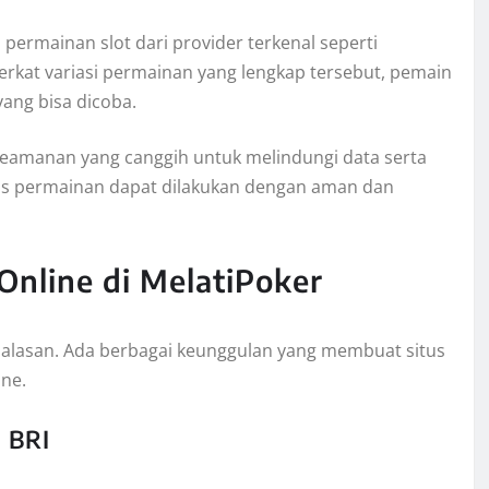
s permainan slot dari provider terkenal seperti
erkat variasi permainan yang lengkap tersebut, pemain
ang bisa dicoba.
 keamanan yang canggih untuk melindungi data serta
itas permainan dapat dilakukan dengan aman dan
Online di MelatiPoker
a alasan. Ada berbagai keunggulan yang membuat situs
ine.
 BRI