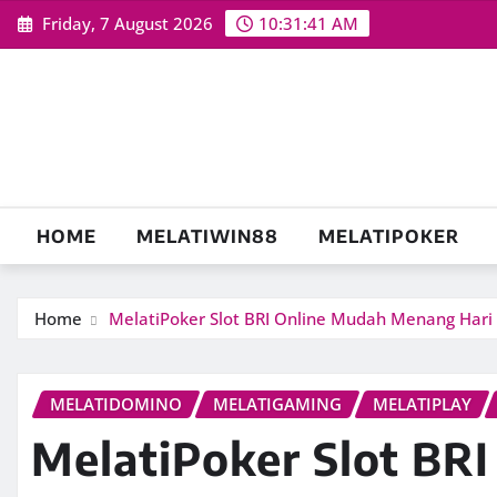
Skip
Friday, 7 August 2026
10:31:42 AM
to
content
HOME
MELATIWIN88
MELATIPOKER
Home
MelatiPoker Slot BRI Online Mudah Menang Hari 
MELATIDOMINO
MELATIGAMING
MELATIPLAY
MelatiPoker Slot BR