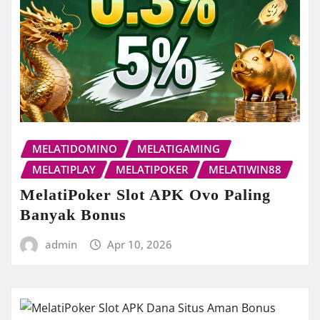
MELATIDOMINO
MELATIGAMING
MELATIPLAY
MELATIPOKER
MELATIWIN88
MelatiPoker Slot APK Ovo Paling
Banyak Bonus
admin
Apr 10, 2026