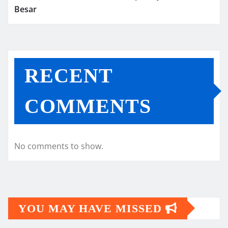
Besar
RECENT
COMMENTS
No comments to show.
YOU MAY HAVE MISSED