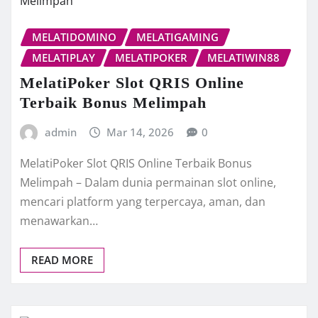
MELATIDOMINO
MELATIGAMING
MELATIPLAY
MELATIPOKER
MELATIWIN88
MelatiPoker Slot QRIS Online
Terbaik Bonus Melimpah
admin
Mar 14, 2026
0
MelatiPoker Slot QRIS Online Terbaik Bonus
Melimpah – Dalam dunia permainan slot online,
mencari platform yang terpercaya, aman, dan
menawarkan…
READ MORE