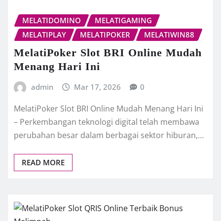
MELATIDOMINO
MELATIGAMING
MELATIPLAY
MELATIPOKER
MELATIWIN88
MelatiPoker Slot BRI Online Mudah
Menang Hari Ini
admin
Mar 17, 2026
0
MelatiPoker Slot BRI Online Mudah Menang Hari Ini
– Perkembangan teknologi digital telah membawa
perubahan besar dalam berbagai sektor hiburan,…
READ MORE