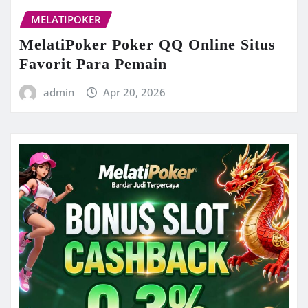
MELATIPOKER
MelatiPoker Poker QQ Online Situs
Favorit Para Pemain
admin
Apr 20, 2026