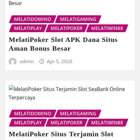
MELATIDOMINO
MELATIGAMING
MELATIPLAY
MELATIPOKER
MELATIWIN88
MelatiPoker Slot APK Dana Situs
Aman Bonus Besar
admin
Apr 5, 2026
MELATIDOMINO
MELATIGAMING
MELATIPLAY
MELATIPOKER
MELATIWIN88
MelatiPoker Situs Terjamin Slot