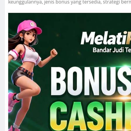
keunggulannya, jenis bonus yang tersedia, strategi be