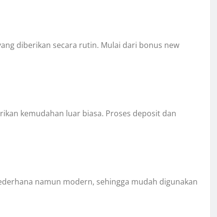
ang diberikan secara rutin. Mulai dari bonus new
an kemudahan luar biasa. Proses deposit dan
g sederhana namun modern, sehingga mudah digunakan