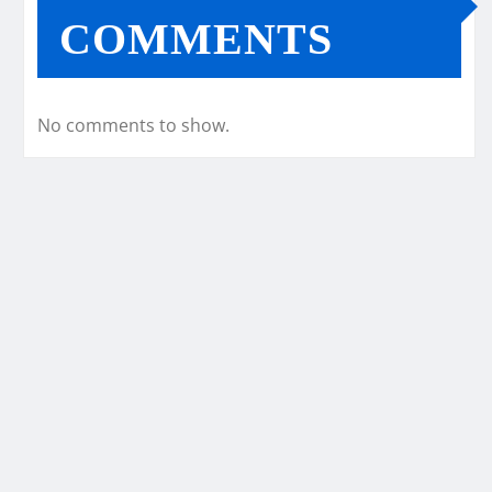
COMMENTS
No comments to show.