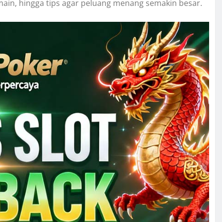
rmain, hingga tips agar peluang menang semakin besar.