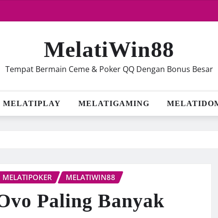
MelatiWin88
Tempat Bermain Ceme & Poker QQ Dengan Bonus Besar
MELATIPLAY
MELATIGAMING
MELATIDO
MELATIPOKER
MELATIWIN88
Ovo Paling Banyak