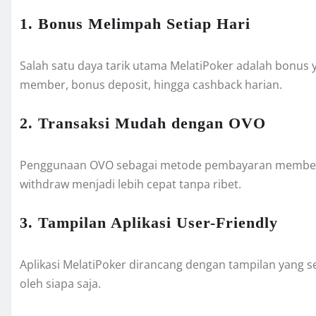
1. Bonus Melimpah Setiap Hari
Salah satu daya tarik utama MelatiPoker adalah bonus y
member, bonus deposit, hingga cashback harian.
2. Transaksi Mudah dengan OVO
Penggunaan OVO sebagai metode pembayaran memberik
withdraw menjadi lebih cepat tanpa ribet.
3. Tampilan Aplikasi User-Friendly
Aplikasi MelatiPoker dirancang dengan tampilan yan
oleh siapa saja.