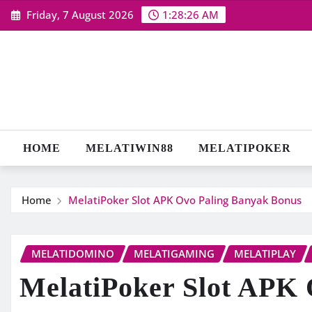
Skip
Friday, 7 August 2026
1:28:28 AM
to
content
HOME
MELATIWIN88
MELATIPOKER
Home
MelatiPoker Slot APK Ovo Paling Banyak Bonus
MELATIDOMINO
MELATIGAMING
MELATIPLAY
MelatiPoker Slot APK 