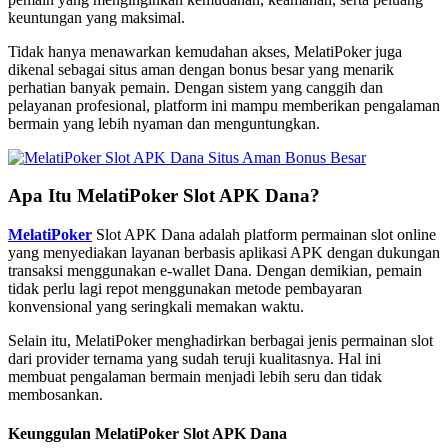
keuntungan yang maksimal.
Tidak hanya menawarkan kemudahan akses, MelatiPoker juga
dikenal sebagai situs aman dengan bonus besar yang menarik
perhatian banyak pemain. Dengan sistem yang canggih dan
pelayanan profesional, platform ini mampu memberikan pengalaman
bermain yang lebih nyaman dan menguntungkan.
Apa Itu MelatiPoker Slot APK Dana?
MelatiPoker
Slot APK Dana adalah platform permainan slot online
yang menyediakan layanan berbasis aplikasi APK dengan dukungan
transaksi menggunakan e-wallet Dana. Dengan demikian, pemain
tidak perlu lagi repot menggunakan metode pembayaran
konvensional yang seringkali memakan waktu.
Selain itu, MelatiPoker menghadirkan berbagai jenis permainan slot
dari provider ternama yang sudah teruji kualitasnya. Hal ini
membuat pengalaman bermain menjadi lebih seru dan tidak
membosankan.
Keunggulan MelatiPoker Slot APK Dana