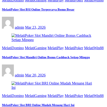
MelatiDomino
MelatiGaming
MelatiPlay
MelatiPoker
MelatiWin88
MelatiPoker Slot BSI Online Terpercaya Bonus Besar
admin
Mar 23, 2026
MelatiDomino
MelatiGaming
MelatiPlay
MelatiPoker
MelatiWin88
MelatiPoker Slot Mandiri Online Bonus Cashback Setiap Minggu
admin
Mar 20, 2026
MelatiDomino
MelatiGaming
MelatiPlay
MelatiPoker
MelatiWin88
MelatiPoker Slot BRI Online Mudah Menang Hari Ini