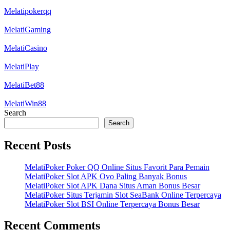
Melatipokerqq
MelatiGaming
MelatiCasino
MelatiPlay
MelatiBet88
MelatiWin88
Search
Search
Recent Posts
MelatiPoker Poker QQ Online Situs Favorit Para Pemain
MelatiPoker Slot APK Ovo Paling Banyak Bonus
MelatiPoker Slot APK Dana Situs Aman Bonus Besar
MelatiPoker Situs Terjamin Slot SeaBank Online Terpercaya
MelatiPoker Slot BSI Online Terpercaya Bonus Besar
Recent Comments