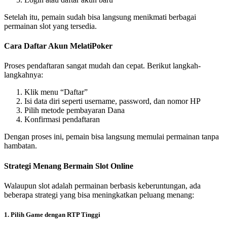
Setelah itu, pemain sudah bisa langsung menikmati berbagai
permainan slot yang tersedia.
Cara Daftar Akun MelatiPoker
Proses pendaftaran sangat mudah dan cepat. Berikut langkah-
langkahnya:
Klik menu “Daftar”
Isi data diri seperti username, password, dan nomor HP
Pilih metode pembayaran Dana
Konfirmasi pendaftaran
Dengan proses ini, pemain bisa langsung memulai permainan tanpa
hambatan.
Strategi Menang Bermain Slot Online
Walaupun slot adalah permainan berbasis keberuntungan, ada
beberapa strategi yang bisa meningkatkan peluang menang:
1. Pilih Game dengan RTP Tinggi