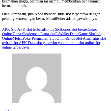
keamanan tinggi, platform ini mampu memberikan pengalaman
bermain terbaik.
Oleh karena itu, jika Anda mencari situs slot terpercaya dengan
peluang kemenangan besar, MelatiPoker adalah jawabannya.
APK Slot
APK slot terbaru
Bonus Slot
bonus slot besar
Casino
Online
Dana Slot
deposit Dana slot
E-Wallet Dana
Game Slot
Judi
Online
MelatiPoker
Permainan Slot Online
Situs Slot Aman
situs slot
terbaik
slot APK Dana
slot gacor
slot gacor hari ini
slot online
slot
online terpercaya