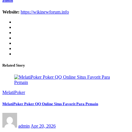
admin
Website:
https://wikinewforum.info
Related Story
MelatiPoker
MelatiPoker Poker QQ Online Situs Favorit Para Pemain
admin
Apr 20, 2026