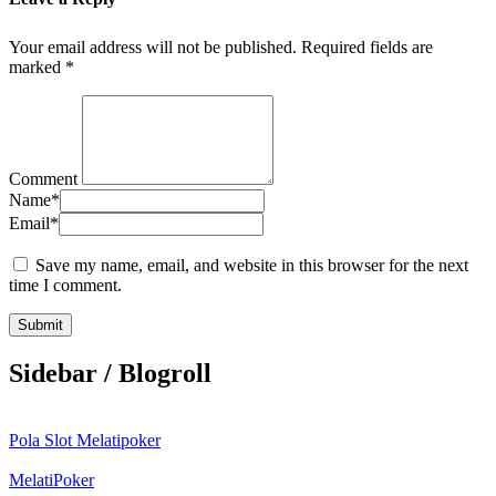
Your email address will not be published.
Required fields are
marked
*
Comment
Name
*
Email
*
Save my name, email, and website in this browser for the next
time I comment.
Sidebar / Blogroll
Pola Slot Melatipoker
MelatiPoker