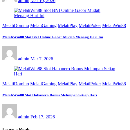
admin
Mar 10, 2026
MelatiDomino
MelatiGaming
MelatiPlay
MelatiPoker
MelatiWin88
MelatiWin88 Slot BNI Online Gacor Mudah Menang Hari Ini
admin
Mar 7, 2026
MelatiDomino
MelatiGaming
MelatiPlay
MelatiPoker
MelatiWin88
MelatiWin88 Slot Habanero Bonus Melimpah Setiap Hari
admin
Feb 17, 2026
Leave a Reply