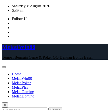
Skip
Saturday, 8 August 2026
to
6:39 am
content
Follow Us
MelatiWin88
Tempat Bermain Ceme & Poker QQ Dengan Bonus Besar
Home
MelatiWin88
MelatiPoker
MelatiPlay
MelatiGaming
MelatiDomino
×