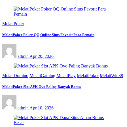
MelatiPoker
MelatiPoker Poker QQ Online Situs Favorit Para Pemain
admin
Apr 20, 2026
MelatiDomino
MelatiGaming
MelatiPlay
MelatiPoker
MelatiWin88
MelatiPoker Slot APK Ovo Paling Banyak Bonus
admin
Apr 10, 2026