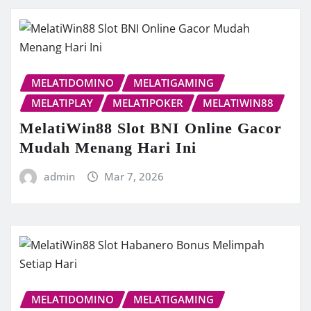
MELATIDOMINO
MELATIGAMING
MELATIPLAY
MELATIPOKER
MELATIWIN88
MelatiWin88 Slot BNI Online Gacor
Mudah Menang Hari Ini
admin
Mar 7, 2026
MELATIDOMINO
MELATIGAMING