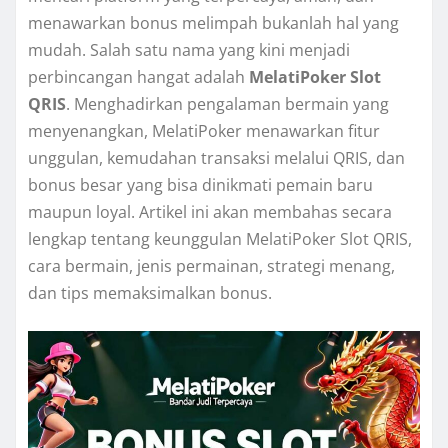
menawarkan bonus melimpah bukanlah hal yang
mudah. Salah satu nama yang kini menjadi
perbincangan hangat adalah
MelatiPoker Slot
QRIS
. Menghadirkan pengalaman bermain yang
menyenangkan, MelatiPoker menawarkan fitur
unggulan, kemudahan transaksi melalui QRIS, dan
bonus besar yang bisa dinikmati pemain baru
maupun loyal. Artikel ini akan membahas secara
lengkap tentang keunggulan MelatiPoker Slot QRIS,
cara bermain, jenis permainan, strategi menang,
dan tips memaksimalkan bonus.