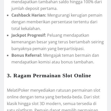
mendapatkan tambahan saldo hingga 100% dari
jumlah deposit pertama.
Cashback Harian:
Mengurangi kerugian pemain
dengan memberikan persentase tertentu dari
total kekalahan.
Jackpot Progresif:
Peluang mendapatkan
kemenangan besar yang terus bertambah seiring
banyaknya pemain yang berpartisipasi.
Bonus Referral:
Mengajak teman bermain dan
mendapatkan komisi atau bonus tambahan.
3. Ragam Permainan Slot Online
MelatiPoker menyediakan ratusan permainan slot
online dengan tema yang berbeda-beda. Dari slot
klasik hingga slot 3D modern, semua tersedia di
satu platform. Pemain dapat memilih permainan