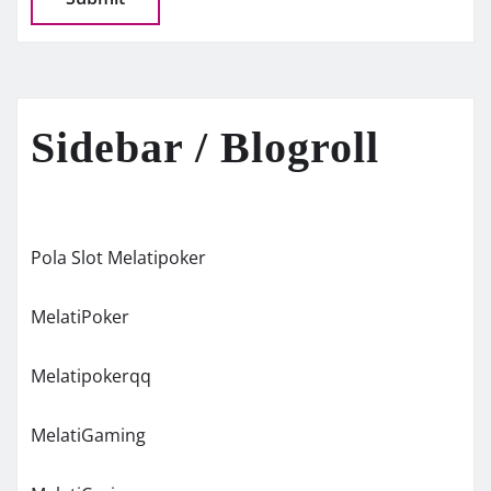
Sidebar / Blogroll
Pola Slot Melatipoker
MelatiPoker
Melatipokerqq
MelatiGaming