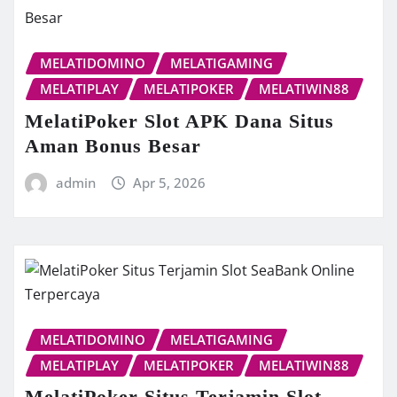
MELATIDOMINO
MELATIGAMING
MELATIPLAY
MELATIPOKER
MELATIWIN88
MelatiPoker Slot APK Dana Situs
Aman Bonus Besar
admin
Apr 5, 2026
MELATIDOMINO
MELATIGAMING
MELATIPLAY
MELATIPOKER
MELATIWIN88
MelatiPoker Situs Terjamin Slot