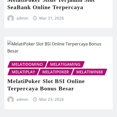
SeaBank Online Terpercaya
admin
Mar 31, 2026
MELATIDOMINO
MELATIGAMING
MELATIPLAY
MELATIPOKER
MELATIWIN88
MelatiPoker Slot BSI Online
Terpercaya Bonus Besar
admin
Mar 23, 2026