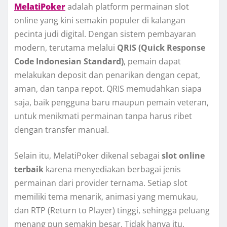
MelatiPoker
adalah platform permainan slot
online yang kini semakin populer di kalangan
pecinta judi digital. Dengan sistem pembayaran
modern, terutama melalui
QRIS (Quick Response
Code Indonesian Standard)
, pemain dapat
melakukan deposit dan penarikan dengan cepat,
aman, dan tanpa repot. QRIS memudahkan siapa
saja, baik pengguna baru maupun pemain veteran,
untuk menikmati permainan tanpa harus ribet
dengan transfer manual.
Selain itu, MelatiPoker dikenal sebagai
slot online
terbaik
karena menyediakan berbagai jenis
permainan dari provider ternama. Setiap slot
memiliki tema menarik, animasi yang memukau,
dan RTP (Return to Player) tinggi, sehingga peluang
menang pun semakin besar. Tidak hanya itu,