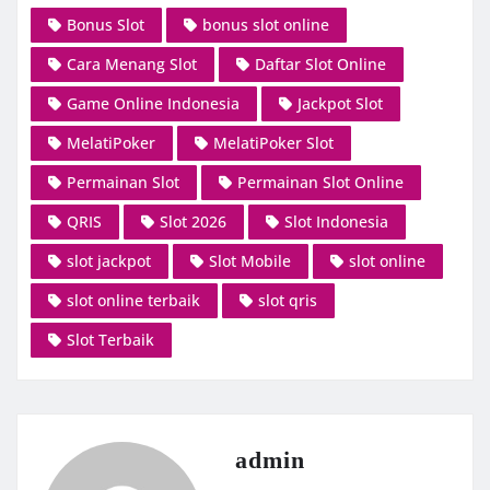
Bonus Slot
bonus slot online
Cara Menang Slot
Daftar Slot Online
Game Online Indonesia
Jackpot Slot
MelatiPoker
MelatiPoker Slot
Permainan Slot
Permainan Slot Online
QRIS
Slot 2026
Slot Indonesia
slot jackpot
Slot Mobile
slot online
slot online terbaik
slot qris
Slot Terbaik
admin