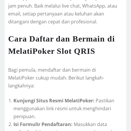
jam penuh. Baik melalui live chat, WhatsApp, atau
email, setiap pertanyaan atau keluhan akan
ditangani dengan cepat dan profesional.
Cara Daftar dan Bermain di
MelatiPoker Slot QRIS
Bagi pemula, mendaftar dan bermain di
MelatiPoker cukup mudah. Berikut langkah-
langkahnya:
Kunjungi Situs Resmi MelatiPoker:
Pastikan
menggunakan link resmi untuk menghindari
penipuan.
Isi Formulir Pendaftaran:
Masukkan data