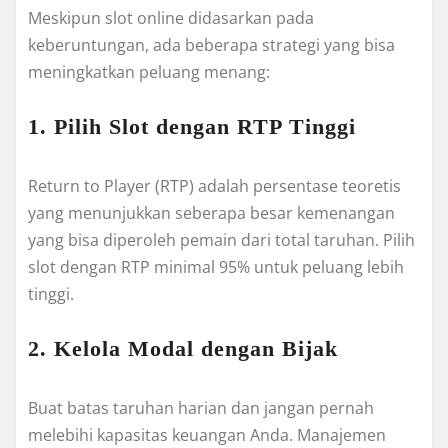
Meskipun slot online didasarkan pada
keberuntungan, ada beberapa strategi yang bisa
meningkatkan peluang menang:
1. Pilih Slot dengan RTP Tinggi
Return to Player (RTP) adalah persentase teoretis
yang menunjukkan seberapa besar kemenangan
yang bisa diperoleh pemain dari total taruhan. Pilih
slot dengan RTP minimal 95% untuk peluang lebih
tinggi.
2. Kelola Modal dengan Bijak
Buat batas taruhan harian dan jangan pernah
melebihi kapasitas keuangan Anda. Manajemen