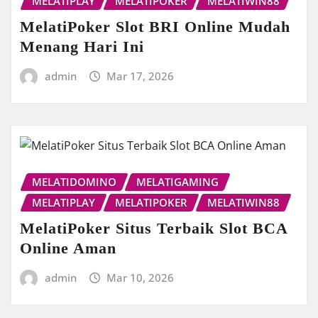
MELATIPLAY
MELATIPOKER
MELATIWIN88
MelatiPoker Slot BRI Online Mudah
Menang Hari Ini
admin
Mar 17, 2026
MELATIDOMINO
MELATIGAMING
MELATIPLAY
MELATIPOKER
MELATIWIN88
MelatiPoker Situs Terbaik Slot BCA
Online Aman
admin
Mar 10, 2026