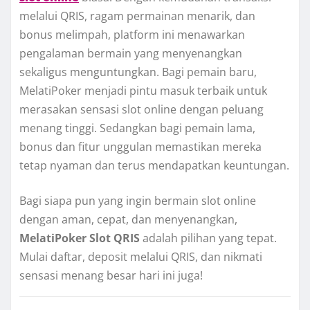
melalui QRIS, ragam permainan menarik, dan
bonus melimpah, platform ini menawarkan
pengalaman bermain yang menyenangkan
sekaligus menguntungkan. Bagi pemain baru,
MelatiPoker menjadi pintu masuk terbaik untuk
merasakan sensasi slot online dengan peluang
menang tinggi. Sedangkan bagi pemain lama,
bonus dan fitur unggulan memastikan mereka
tetap nyaman dan terus mendapatkan keuntungan.
Bagi siapa pun yang ingin bermain slot online
dengan aman, cepat, dan menyenangkan,
MelatiPoker Slot QRIS
adalah pilihan yang tepat.
Mulai daftar, deposit melalui QRIS, dan nikmati
sensasi menang besar hari ini juga!