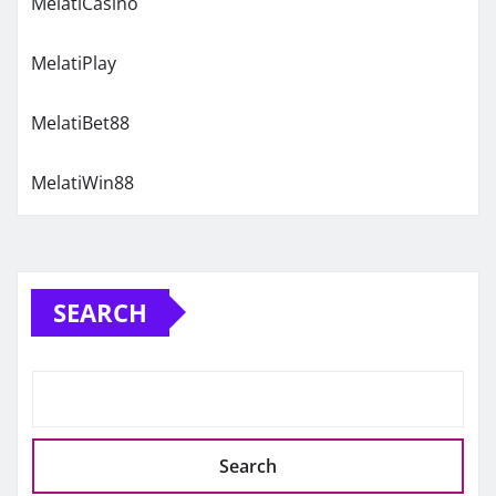
MelatiCasino
MelatiPlay
MelatiBet88
MelatiWin88
SEARCH
Search