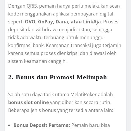
Dengan QRIS, pemain hanya perlu melakukan scan
kode menggunakan aplikasi pembayaran digital
seperti
OVO, GoPay, Dana, atau LinkAja
. Proses
deposit dan withdraw menjadi instan, sehingga
tidak ada waktu terbuang untuk menunggu
konfirmasi bank. Keamanan transaksi juga terjamin
karena semua proses dienkripsi dan diawasi oleh
sistem keamanan canggih.
2. Bonus dan Promosi Melimpah
Salah satu daya tarik utama MelatiPoker adalah
bonus slot online
yang diberikan secara rutin.
Beberapa jenis bonus yang tersedia antara lain:
Bonus Deposit Pertama:
Pemain baru bisa