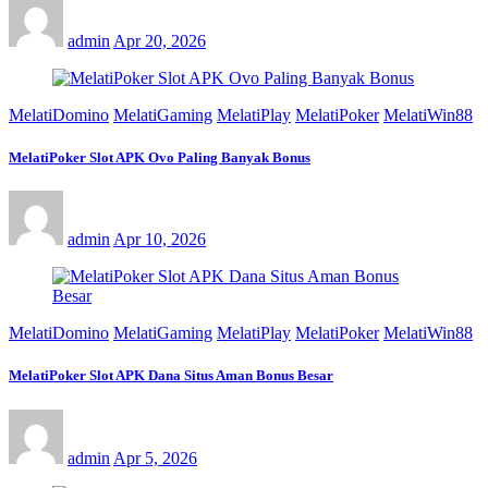
admin
Apr 20, 2026
MelatiDomino
MelatiGaming
MelatiPlay
MelatiPoker
MelatiWin88
MelatiPoker Slot APK Ovo Paling Banyak Bonus
admin
Apr 10, 2026
MelatiDomino
MelatiGaming
MelatiPlay
MelatiPoker
MelatiWin88
MelatiPoker Slot APK Dana Situs Aman Bonus Besar
admin
Apr 5, 2026