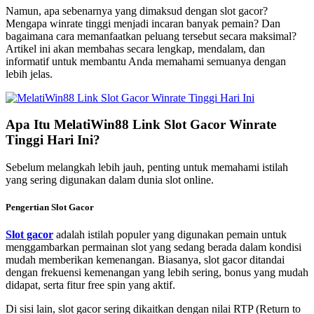
Namun, apa sebenarnya yang dimaksud dengan slot gacor?
Mengapa winrate tinggi menjadi incaran banyak pemain? Dan
bagaimana cara memanfaatkan peluang tersebut secara maksimal?
Artikel ini akan membahas secara lengkap, mendalam, dan
informatif untuk membantu Anda memahami semuanya dengan
lebih jelas.
Apa Itu
MelatiWin88 Link Slot Gacor Winrate
Tinggi Hari Ini
?
Sebelum melangkah lebih jauh, penting untuk memahami istilah
yang sering digunakan dalam dunia slot online.
Pengertian Slot Gacor
Slot gacor
adalah istilah populer yang digunakan pemain untuk
menggambarkan permainan slot yang sedang berada dalam kondisi
mudah memberikan kemenangan. Biasanya, slot gacor ditandai
dengan frekuensi kemenangan yang lebih sering, bonus yang mudah
didapat, serta fitur free spin yang aktif.
Di sisi lain, slot gacor sering dikaitkan dengan nilai RTP (Return to