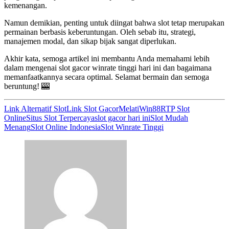
kemenangan.
Namun demikian, penting untuk diingat bahwa slot tetap merupakan
permainan berbasis keberuntungan. Oleh sebab itu, strategi,
manajemen modal, dan sikap bijak sangat diperlukan.
Akhir kata, semoga artikel ini membantu Anda memahami lebih
dalam mengenai slot gacor winrate tinggi hari ini dan bagaimana
memanfaatkannya secara optimal. Selamat bermain dan semoga
beruntung! 🎰
Link Alternatif Slot
Link Slot Gacor
MelatiWin88
RTP Slot
Online
Situs Slot Terpercaya
slot gacor hari ini
Slot Mudah
Menang
Slot Online Indonesia
Slot Winrate Tinggi