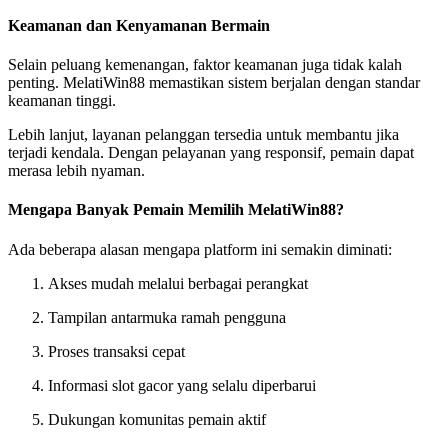
Keamanan dan Kenyamanan Bermain
Selain peluang kemenangan, faktor keamanan juga tidak kalah
penting. MelatiWin88 memastikan sistem berjalan dengan standar
keamanan tinggi.
Lebih lanjut, layanan pelanggan tersedia untuk membantu jika
terjadi kendala. Dengan pelayanan yang responsif, pemain dapat
merasa lebih nyaman.
Mengapa Banyak Pemain Memilih MelatiWin88?
Ada beberapa alasan mengapa platform ini semakin diminati:
Akses mudah melalui berbagai perangkat
Tampilan antarmuka ramah pengguna
Proses transaksi cepat
Informasi slot gacor yang selalu diperbarui
Dukungan komunitas pemain aktif