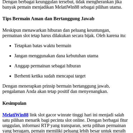
Dengan berbagai keunggulan tersebut, tidak mengherankan jika
banyak pemain menjadikan MelatiWin88 sebagai pilihan utama.
Tips Bermain Aman dan Bertanggung Jawab
Meskipun menawarkan hiburan dan peluang keuntungan,
permainan slot tetap harus dilakukan secara bijak. Oleh karena itu:
Tetapkan batas waktu bermain
Jangan menggunakan dana kebutuhan utama
Anggap permainan sebagai hiburan
Berhenti ketika sudah mencapai target
Dengan menerapkan prinsip bermain bertanggung jawab,
pengalaman Anda akan tetap positif dan menyenangkan.
Kesimpulan
MelatiWin88
link slot gacor winrate tinggi hari ini menjadi salah
satu pilihan menarik bagi pecinta slot online. Dengan berbagai fitur
unggulan, informasi RTP yang transparan, serta pilihan permainan
yang beragam, pemain memiliki peluang lebih besar untuk meraih