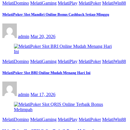
MelatiDomino
MelatiGaming
MelatiPlay
MelatiPoker
MelatiWin88
MelatiPoker Slot Mandiri Online Bonus Cashback Setiap Minggu
admin
Mar 20, 2026
MelatiDomino
MelatiGaming
MelatiPlay
MelatiPoker
MelatiWin88
MelatiPoker Slot BRI Online Mudah Menang Hari Ini
admin
Mar 17, 2026
MelatiDomino
MelatiGaming
MelatiPlay
MelatiPoker
MelatiWin88