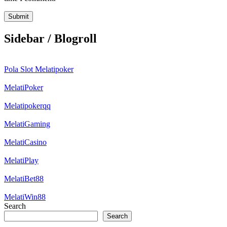
Sidebar / Blogroll
Pola Slot Melatipoker
MelatiPoker
Melatipokerqq
MelatiGaming
MelatiCasino
MelatiPlay
MelatiBet88
MelatiWin88
Search
Search