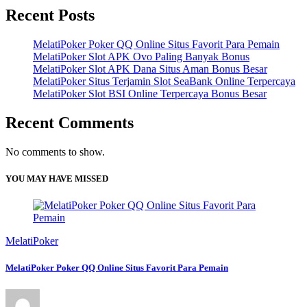
Recent Posts
MelatiPoker Poker QQ Online Situs Favorit Para Pemain
MelatiPoker Slot APK Ovo Paling Banyak Bonus
MelatiPoker Slot APK Dana Situs Aman Bonus Besar
MelatiPoker Situs Terjamin Slot SeaBank Online Terpercaya
MelatiPoker Slot BSI Online Terpercaya Bonus Besar
Recent Comments
No comments to show.
YOU MAY HAVE MISSED
MelatiPoker
MelatiPoker Poker QQ Online Situs Favorit Para Pemain