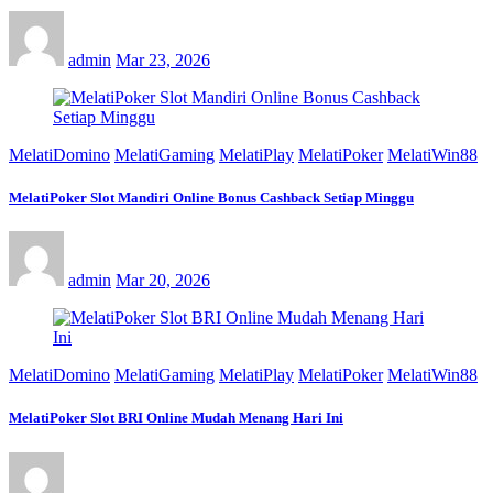
admin
Mar 23, 2026
MelatiDomino
MelatiGaming
MelatiPlay
MelatiPoker
MelatiWin88
MelatiPoker Slot Mandiri Online Bonus Cashback Setiap Minggu
admin
Mar 20, 2026
MelatiDomino
MelatiGaming
MelatiPlay
MelatiPoker
MelatiWin88
MelatiPoker Slot BRI Online Mudah Menang Hari Ini