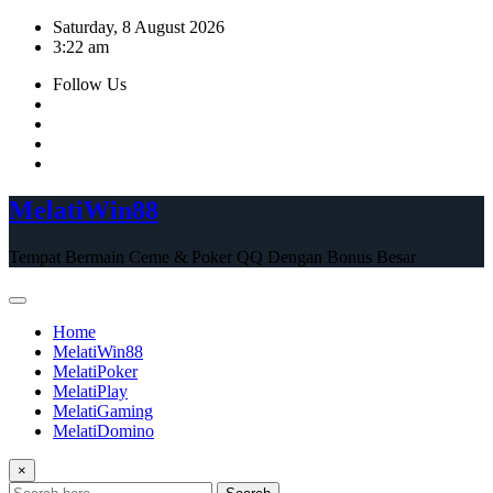
Skip
Saturday, 8 August 2026
to
3:22 am
content
Follow Us
MelatiWin88
Tempat Bermain Ceme & Poker QQ Dengan Bonus Besar
Home
MelatiWin88
MelatiPoker
MelatiPlay
MelatiGaming
MelatiDomino
×