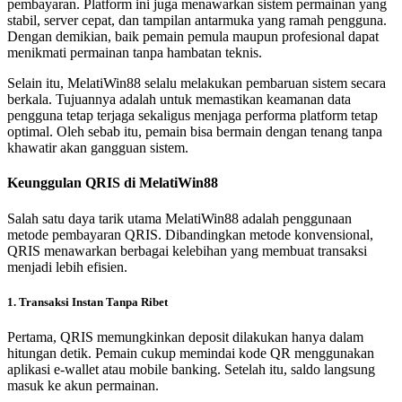
pembayaran. Platform ini juga menawarkan sistem permainan yang
stabil, server cepat, dan tampilan antarmuka yang ramah pengguna.
Dengan demikian, baik pemain pemula maupun profesional dapat
menikmati permainan tanpa hambatan teknis.
Selain itu, MelatiWin88 selalu melakukan pembaruan sistem secara
berkala. Tujuannya adalah untuk memastikan keamanan data
pengguna tetap terjaga sekaligus menjaga performa platform tetap
optimal. Oleh sebab itu, pemain bisa bermain dengan tenang tanpa
khawatir akan gangguan sistem.
Keunggulan QRIS di MelatiWin88
Salah satu daya tarik utama MelatiWin88 adalah penggunaan
metode pembayaran QRIS. Dibandingkan metode konvensional,
QRIS menawarkan berbagai kelebihan yang membuat transaksi
menjadi lebih efisien.
1. Transaksi Instan Tanpa Ribet
Pertama, QRIS memungkinkan deposit dilakukan hanya dalam
hitungan detik. Pemain cukup memindai kode QR menggunakan
aplikasi e-wallet atau mobile banking. Setelah itu, saldo langsung
masuk ke akun permainan.