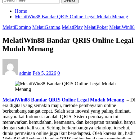
Search
Home
MelatiWin88 Bandar QRIS Online Legal Mudah Menang
MelatiDomino
MelatiGaming
MelatiPlay
MelatiPoker
MelatiWin88
MelatiWin88 Bandar QRIS Online Legal
Mudah Menang
admin
Feb 5, 2026
0
MelatiWin88 Bandar QRIS Online Legal Mudah Menang
– Di
era digital yang semakin maju, metode pembayaran online
berkembang sangat cepat. Salah satu inovasi yang paling diminati
masyarakat Indonesia adalah QRIS. Sistem pembayaran ini
menawarkan kemudahan, keamanan, dan kecepatan transaksi hanya
dengan satu kali scan. Seiring berkembangnya teknologi tersebut,
dunia permainan online juga ikut beradaptasi. Oleh karena itu, hadir
MelatiWin88 sebagai bandar QRIS online legal yang memberikan