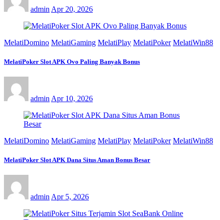
admin
Apr 20, 2026
MelatiDomino
MelatiGaming
MelatiPlay
MelatiPoker
MelatiWin88
MelatiPoker Slot APK Ovo Paling Banyak Bonus
admin
Apr 10, 2026
MelatiDomino
MelatiGaming
MelatiPlay
MelatiPoker
MelatiWin88
MelatiPoker Slot APK Dana Situs Aman Bonus Besar
admin
Apr 5, 2026