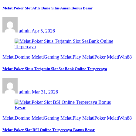
MelatiPoker Slot APK Dana Situs Aman Bonus Besar
admin
Apr 5, 2026
MelatiDomino
MelatiGaming
MelatiPlay
MelatiPoker
MelatiWin88
MelatiPoker Situs Terjamin Slot SeaBank Online Terpercaya
admin
Mar 31, 2026
MelatiDomino
MelatiGaming
MelatiPlay
MelatiPoker
MelatiWin88
MelatiPoker Slot BSI Online Terpercaya Bonus Besar